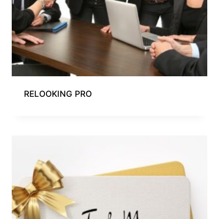
RELOOKING PRO​