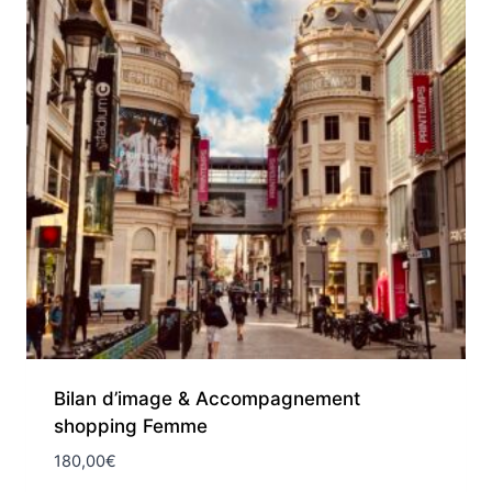
Bilan d’image & Accompagnement
shopping Femme
180,00
€