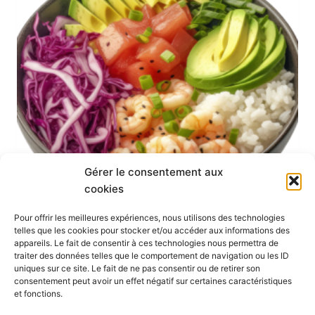
Gérer le consentement aux
cookies
Pour offrir les meilleures expériences, nous utilisons des technologies
telles que les cookies pour stocker et/ou accéder aux informations des
appareils. Le fait de consentir à ces technologies nous permettra de
Nutrition
traiter des données telles que le comportement de navigation ou les ID
uniques sur ce site. Le fait de ne pas consentir ou de retirer son
89,00
€
consentement peut avoir un effet négatif sur certaines caractéristiques
et fonctions.