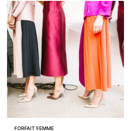
FORFAIT FEMME​