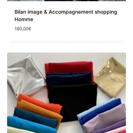
Bilan image & Accompagnement shopping
Homme​
180,00
€