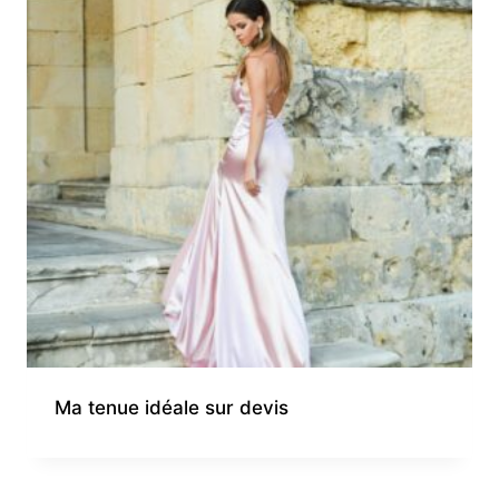
Ma tenue idéale sur devis​