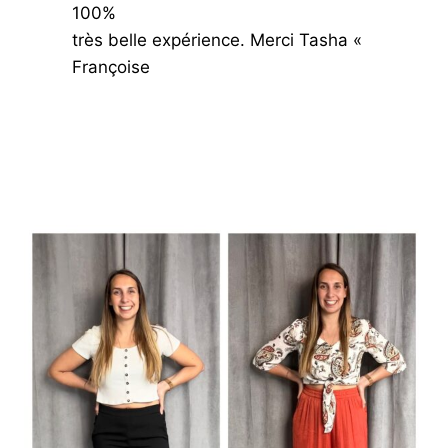
100%
très belle expérience. Merci Tasha «
Françoise