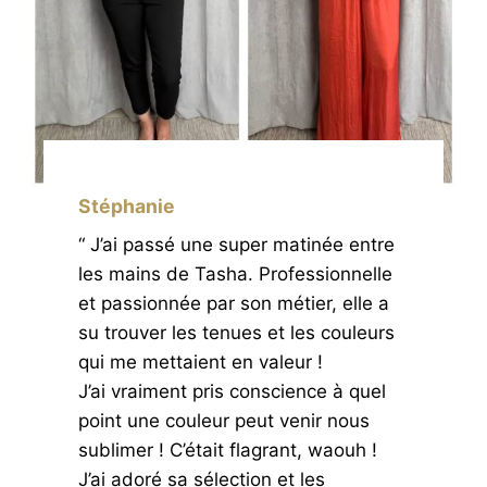
Stéphanie
“ J’ai passé une super matinée entre
les mains de Tasha. Professionnelle
et passionnée par son métier, elle a
su trouver les tenues et les couleurs
qui me mettaient en valeur !
J’ai vraiment pris conscience à quel
point une couleur peut venir nous
sublimer ! C’était flagrant, waouh !
J’ai adoré sa sélection et les