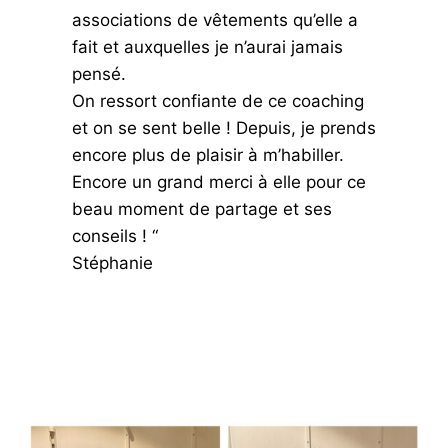
associations de vêtements qu’elle a
fait et auxquelles je n’aurai jamais
pensé.
On ressort confiante de ce coaching
et on se sent belle ! Depuis, je prends
encore plus de plaisir à m’habiller.
Encore un grand merci à elle pour ce
beau moment de partage et ses
conseils ! “
Stéphanie