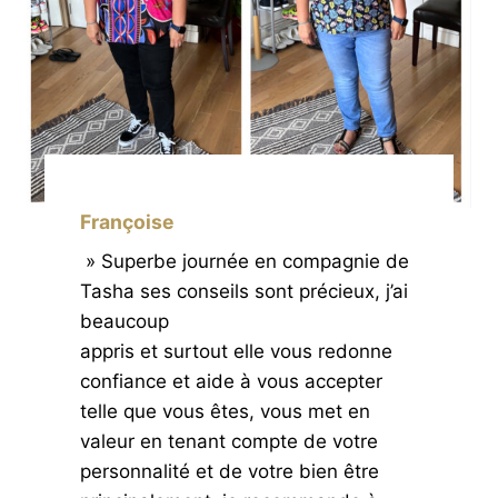
Françoise
» Superbe journée en compagnie de
Tasha ses conseils sont précieux, j’ai
beaucoup
appris et surtout elle vous redonne
confiance et aide à vous accepter
telle que vous êtes, vous met en
valeur en tenant compte de votre
personnalité et de votre bien être