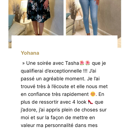
Yohana
» Une soirée avec Tasha
que je
qualifierai d’exceptionnelle !!! J’ai
passé un agréable moment. Je l’ai
trouvé très à l’écoute et elle nous met
en confiance très rapidement
. En
plus de ressortir avec 4 look
que
j’adore, j’ai appris plein de choses sur
moi et sur la façon de mettre en
valeur ma personnalité dans mes