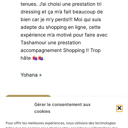
tenues. J’ai choisi une prestation tri
dressing et ça m’a fait beaucoup de
bien car je m’y perds!!! Moi qui suis
adepte du shopping en ligne, cette
expérience m’a motivé pour faire avec
Tashamour une prestation
accompagnement Shopping !! Trop
hâte
.
Yohana »
RETOUR BOUTIQUE
Gérer le consentement aux
cookies
Pour offrir les meilleures expériences, nous utilisons des technologies