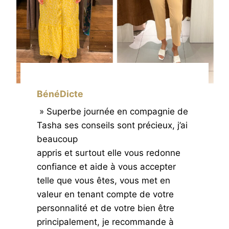
BénéDicte
» Superbe journée en compagnie de
Tasha ses conseils sont précieux, j’ai
beaucoup
appris et surtout elle vous redonne
confiance et aide à vous accepter
telle que vous êtes, vous met en
valeur en tenant compte de votre
personnalité et de votre bien être
principalement, je recommande à