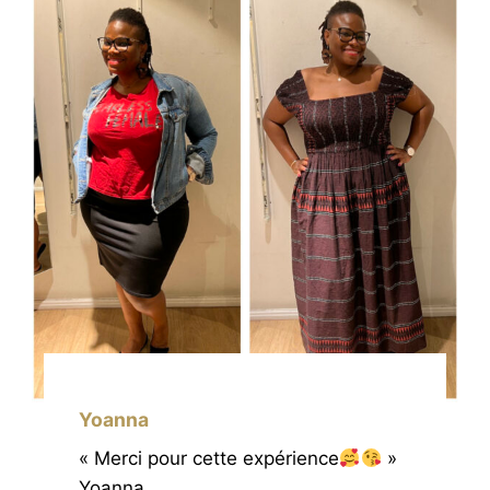
Yoanna
« Merci pour cette expérience
»
Yoanna