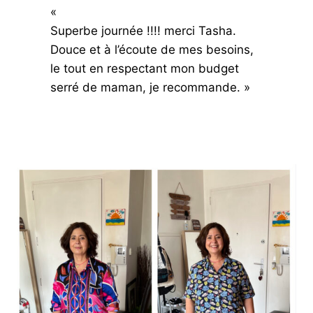
«
Superbe journée !!!! merci Tasha.
Douce et à l’écoute de mes besoins,
le tout en respectant mon budget
serré de maman, je recommande. »