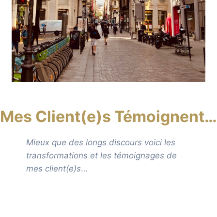
Mes Client(e)s Témoignent…
Mieux que des longs discours voici les
transformations et les témoignages de
mes client(e)s
…