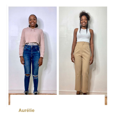
Aurélie