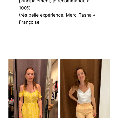
principalement, je recommande à
100%
très belle expérience. Merci Tasha «
Françoise