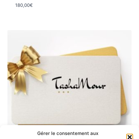
180,00
€
Gérer le consentement aux