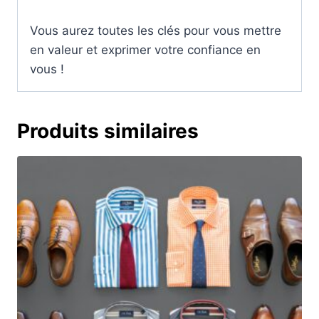
Vous aurez toutes les clés pour vous mettre
en valeur et exprimer votre confiance en
vous !
Produits similaires