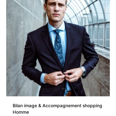
Bilan image & Accompagnement shopping
Homme​