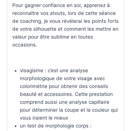
Pour gagner confiance en soi, apprenez à
reconnaître vos atouts, lors de cette séance
de coaching, je vous révélerai les points forts
de votre silhouette et comment les mettre en
valeur pour être sublime en toutes
occasions.
visagisme : c’est une analyse
morphologique de votre visage avec
colorimétrie pour obtenir des conseils
beauté et accessoires. Cette prestation
comprend aussi une analyse capillaire
pour déterminer la coupe et la couleur qui
vous iraient le mieux
un test de morphologie corps :