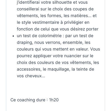
j’identifierai votre silhouette et vous
conseillerai sur le choix des coupes de
vêtements, les formes, les matières… et
le style vestimentaire à privilégier en
fonction de celui que vous désirez porter
un test de colorimétrie : par un test de
draping, nous verrons, ensemble, les
couleurs qui vous mettent en valeur. Vous
pourrez appliquer votre nuancier sur le
choix des couleurs de vos vêtements, les
accessoires, le maquillage, la teinte de
vos cheveux…
Ce coaching dure : 1h20