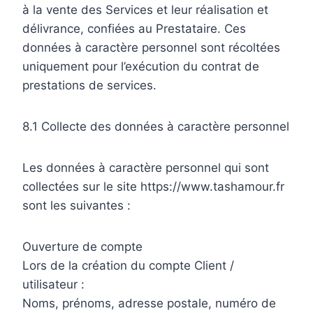
à la vente des Services et leur réalisation et
délivrance, confiées au Prestataire. Ces
données à caractère personnel sont récoltées
uniquement pour l’exécution du contrat de
prestations de services.
8.1 Collecte des données à caractère personnel
Les données à caractère personnel qui sont
collectées sur le site https://www.tashamour.fr
sont les suivantes :
Ouverture de compte
Lors de la création du compte Client /
utilisateur :
Noms, prénoms, adresse postale, numéro de