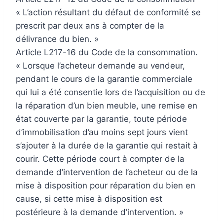
« L’action résultant du défaut de conformité se
prescrit par deux ans à compter de la
délivrance du bien. »
Article L217-16 du Code de la consommation.
« Lorsque l’acheteur demande au vendeur,
pendant le cours de la garantie commerciale
qui lui a été consentie lors de l’acquisition ou de
la réparation d’un bien meuble, une remise en
état couverte par la garantie, toute période
d’immobilisation d’au moins sept jours vient
s’ajouter à la durée de la garantie qui restait à
courir. Cette période court à compter de la
demande d’intervention de l’acheteur ou de la
mise à disposition pour réparation du bien en
cause, si cette mise à disposition est
postérieure à la demande d’intervention. »