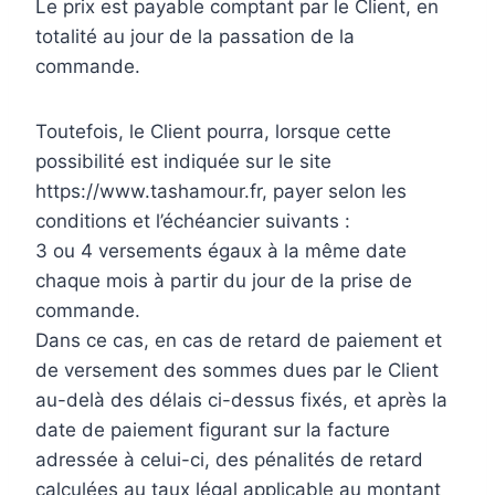
Le prix est payable comptant par le Client, en
totalité au jour de la passation de la
commande.
Toutefois, le Client pourra, lorsque cette
possibilité est indiquée sur le site
https://www.tashamour.fr, payer selon les
conditions et l’échéancier suivants :
3 ou 4 versements égaux à la même date
chaque mois à partir du jour de la prise de
commande.
Dans ce cas, en cas de retard de paiement et
de versement des sommes dues par le Client
au-delà des délais ci-dessus fixés, et après la
date de paiement figurant sur la facture
adressée à celui-ci, des pénalités de retard
calculées au taux légal applicable au montant