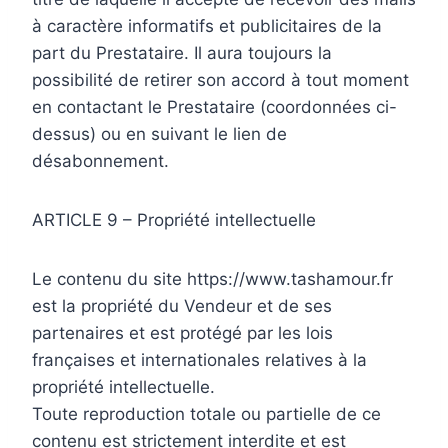
à caractère informatifs et publicitaires de la
part du Prestataire. Il aura toujours la
possibilité de retirer son accord à tout moment
en contactant le Prestataire (coordonnées ci-
dessus) ou en suivant le lien de
désabonnement.
ARTICLE 9 – Propriété intellectuelle
Le contenu du site https://www.tashamour.fr
est la propriété du Vendeur et de ses
partenaires et est protégé par les lois
françaises et internationales relatives à la
propriété intellectuelle.
Toute reproduction totale ou partielle de ce
contenu est strictement interdite et est