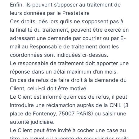
Enfin, ils peuvent s’opposer au traitement de
leurs données par le Prestataire
Ces droits, dès lors qu’ils ne s’opposent pas à
la finalité du traitement, peuvent être exercé en
adressant une demande par courrier ou par E-
mail au Responsable de traitement dont les
coordonnées sont indiquées ci-dessus.
Le responsable de traitement doit apporter une
réponse dans un délai maximum d’un mois.
En cas de refus de faire droit à la demande du
Client, celui-ci doit être motivé.
Le Client est informé qu’en cas de refus, il peut
introduire une réclamation auprès de la CNIL (3
place de Fontenoy, 75007 PARIS) ou saisir une
autorité judiciaire.
Le Client peut être invité à cocher une case au
titre de laquelle il accepte de recevoir des mails