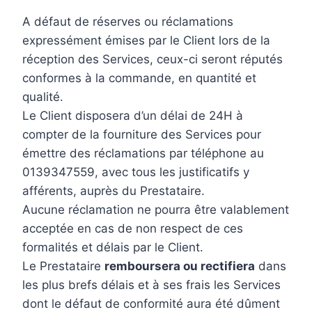
A défaut de réserves ou réclamations
expressément émises par le Client lors de la
réception des Services, ceux-ci seront réputés
conformes à la commande, en quantité et
qualité.
Le Client disposera d’un délai de 24H à
compter de la fourniture des Services pour
émettre des réclamations par téléphone au
0139347559, avec tous les justificatifs y
afférents, auprès du Prestataire.
Aucune réclamation ne pourra être valablement
acceptée en cas de non respect de ces
formalités et délais par le Client.
Le Prestataire
remboursera ou rectifiera
dans
les plus brefs délais et à ses frais les Services
dont le défaut de conformité aura été dûment