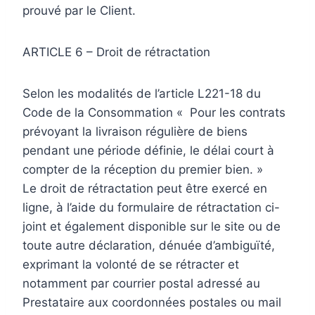
prouvé par le Client.
ARTICLE 6 – Droit de rétractation
Selon les modalités de l’article L221-18 du
Code de la Consommation « Pour les contrats
prévoyant la livraison régulière de biens
pendant une période définie, le délai court à
compter de la réception du premier bien. »
Le droit de rétractation peut être exercé en
ligne, à l’aide du formulaire de rétractation ci-
joint et également disponible sur le site ou de
toute autre déclaration, dénuée d’ambiguïté,
exprimant la volonté de se rétracter et
notamment par courrier postal adressé au
Prestataire aux coordonnées postales ou mail