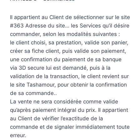
Il appartient au Client de sélectionner sur le site
#363 Adresse du site… les Services qu’il désire
commander, selon les modalités suivantes :
le client choisi, sa prestation, valide son panier,
créer sa fiche client, puis valide son paiement,
une confirmation du paiement de sa banque
via 3D secure lui est demandé, puis à la
validation de la transaction, le client revient sur
le site Tashamour, pour obtenir la confirmation
de sa commande..
La vente ne sera considérée comme valide
qu’après paiement intégral du prix. Il appartient
au Client de vérifier l’exactitude de la
commande et de signaler immédiatement toute
erreur.