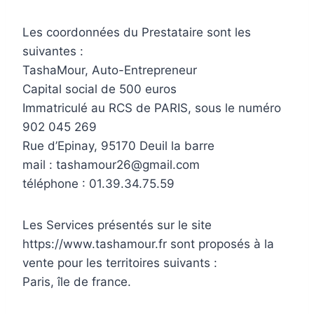
Les coordonnées du Prestataire sont les
suivantes :
TashaMour, Auto-Entrepreneur
Capital social de 500 euros
Immatriculé au RCS de PARIS, sous le numéro
902 045 269
Rue d’Epinay, 95170 Deuil la barre
mail : tashamour26@gmail.com
téléphone : 01.39.34.75.59
Les Services présentés sur le site
https://www.tashamour.fr sont proposés à la
vente pour les territoires suivants :
Paris, île de france.