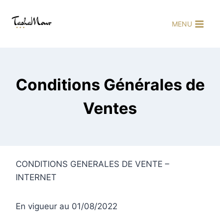
Aller
au
MENU
contenu
Conditions Générales de
Ventes
CONDITIONS GENERALES DE VENTE –
INTERNET
En vigueur au 01/08/2022