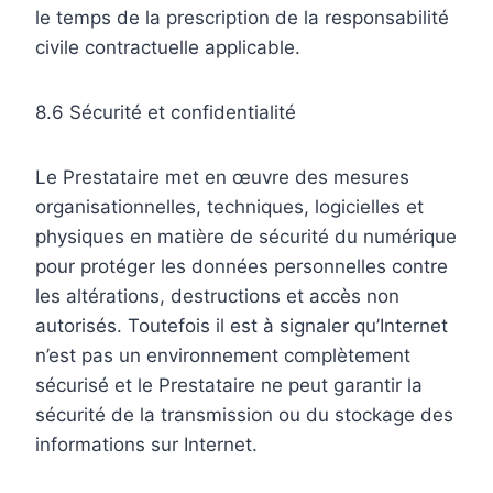
le temps de la prescription de la responsabilité
civile contractuelle applicable.
8.6 Sécurité et confidentialité
Le Prestataire met en œuvre des mesures
organisationnelles, techniques, logicielles et
physiques en matière de sécurité du numérique
pour protéger les données personnelles contre
les altérations, destructions et accès non
autorisés. Toutefois il est à signaler qu’Internet
n’est pas un environnement complètement
sécurisé et le Prestataire ne peut garantir la
sécurité de la transmission ou du stockage des
informations sur Internet.