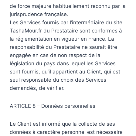
de force majeure habituellement reconnu par la
jurisprudence française.
Les Services fournis par l’intermédiaire du site
TashaMour.fr du Prestataire sont conformes à
la réglementation en vigueur en France. La
responsabilité du Prestataire ne saurait être
engagée en cas de non respect de la
législation du pays dans lequel les Services
sont fournis, qu’il appartient au Client, qui est
seul responsable du choix des Services
demandés, de vérifier.
ARTICLE 8 – Données personnelles
Le Client est informé que la collecte de ses
données à caractère personnel est nécessaire