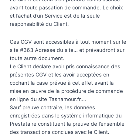
avant toute passation de commande. Le choix
et l’achat d’un Service est de la seule
responsabilité du Client.
Ces CGV sont accessibles à tout moment sur le
site #363 Adresse du site… et prévaudront sur
toute autre document.
Le Client déclare avoir pris connaissance des
présentes CGV et les avoir acceptées en
cochant la case prévue à cet effet avant la
mise en œuvre de la procédure de commande
en ligne du site Tashamour.fr….
Sauf preuve contraire, les données
enregistrées dans le système informatique du
Prestataire constituent la preuve de l’ensemble
des transactions conclues avec le Client.