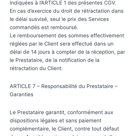
indiquées à l’ARTICLE 1 des présentes CGV.
En cas d’exercice du droit de rétractation dans
le délai susvisé, seul le prix des Services
commandés est remboursé.
Le remboursement des sommes effectivement
réglées par le Client sera effectué dans un
délai de 14 jours à compter de la réception, par
le Prestataire, de la notification de la
rétractation du Client.
ARTICLE 7 – Responsabilité du Prestataire –
Garanties
Le Prestataire garantit, conformément aux
dispositions légales et sans paiement
complémentaire, le Client, contre tout défaut