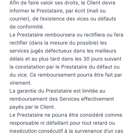
Afin de faire valoir ses droits, le Client devra
informer le Prestataire, par écrit (mail ou
courrier), de l’existence des vices ou défauts
de conformité.
Le Prestataire remboursera ou rectifiera ou fera
rectifier (dans la mesure du possible) les
services jugés défectueux dans les meilleurs
délais et au plus tard dans les 30 jours suivant
la constatation par le Prestataire du défaut ou
du vice. Ce remboursement pourra être fait par
virement.
La garantie du Prestataire est limitée au
remboursement des Services effectivement
payés par le Client.
Le Prestataire ne pourra être considéré comme
responsable ni défaillant pour tout retard ou
inexécution consécutif à la survenance d’un cas