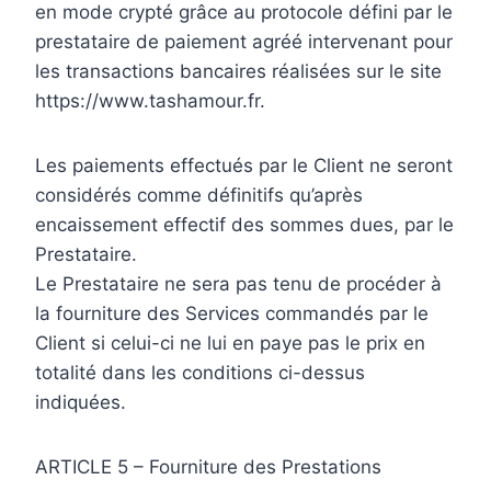
en mode crypté grâce au protocole défini par le
prestataire de paiement agréé intervenant pour
les transactions bancaires réalisées sur le site
https://www.tashamour.fr.
Les paiements effectués par le Client ne seront
considérés comme définitifs qu’après
encaissement effectif des sommes dues, par le
Prestataire.
Le Prestataire ne sera pas tenu de procéder à
la fourniture des Services commandés par le
Client si celui-ci ne lui en paye pas le prix en
totalité dans les conditions ci-dessus
indiquées.
ARTICLE 5 – Fourniture des Prestations