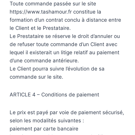
Toute commande passée sur le site
https://www.tashamour.fr constitue la
formation d’un contrat conclu à distance entre
le Client et le Prestataire.
Le Prestataire se réserve le droit d’annuler ou
de refuser toute commande d’un Client avec
lequel il existerait un litige relatif au paiement
d’une commande antérieure.
Le Client pourra suivre l’évolution de sa
commande sur le site.
ARTICLE 4 – Conditions de paiement
Le prix est payé par voie de paiement sécurisé,
selon les modalités suivantes :
paiement par carte bancaire