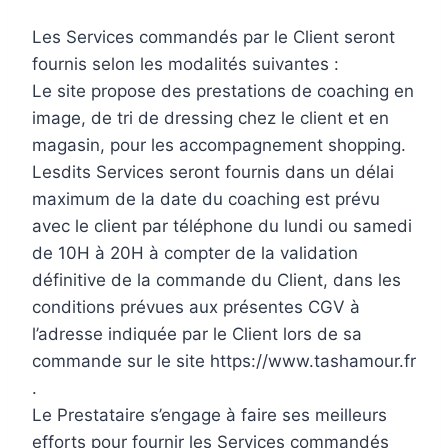
Les Services commandés par le Client seront
fournis selon les modalités suivantes :
Le site propose des prestations de coaching en
image, de tri de dressing chez le client et en
magasin, pour les accompagnement shopping.
Lesdits Services seront fournis dans un délai
maximum de la date du coaching est prévu
avec le client par téléphone du lundi ou samedi
de 10H à 20H à compter de la validation
définitive de la commande du Client, dans les
conditions prévues aux présentes CGV à
l’adresse indiquée par le Client lors de sa
commande sur le site https://www.tashamour.fr
.
Le Prestataire s’engage à faire ses meilleurs
efforts pour fournir les Services commandés