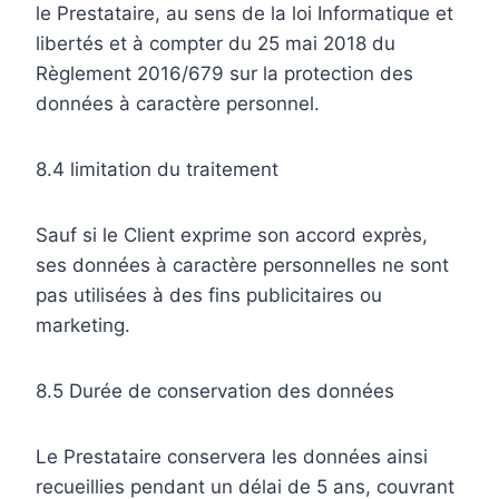
le Prestataire, au sens de la loi Informatique et
libertés et à compter du 25 mai 2018 du
Règlement 2016/679 sur la protection des
données à caractère personnel.
8.4 limitation du traitement
Sauf si le Client exprime son accord exprès,
ses données à caractère personnelles ne sont
pas utilisées à des fins publicitaires ou
marketing.
8.5 Durée de conservation des données
Le Prestataire conservera les données ainsi
recueillies pendant un délai de 5 ans, couvrant