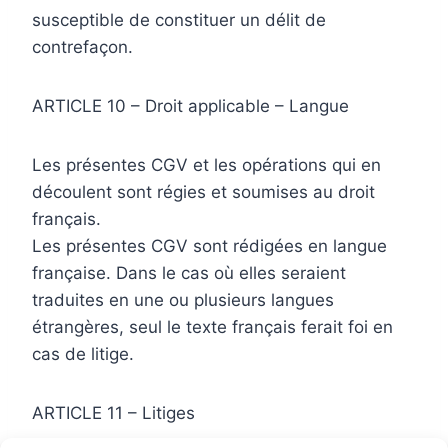
susceptible de constituer un délit de
contrefaçon.
ARTICLE 10 – Droit applicable – Langue
Les présentes CGV et les opérations qui en
découlent sont régies et soumises au droit
français.
Les présentes CGV sont rédigées en langue
française. Dans le cas où elles seraient
traduites en une ou plusieurs langues
étrangères, seul le texte français ferait foi en
cas de litige.
ARTICLE 11 – Litiges