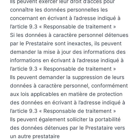
Ils peuvent exercer leur droit d’accès pour
connaître les données personnelles les
concernant en écrivant à l’adresse indiqué à
l’article 9.3 « Responsable de traitement »
Si les données à caractère personnel détenues
par le Prestataire sont inexactes, ils peuvent
demander la mise à jour des informations des
informations en écrivant à l’adresse indiqué à
l’article 9.3 « Responsable de traitement »
Ils peuvent demander la suppression de leurs
données à caractère personnel, conformément
aux lois applicables en matière de protection
des données en écrivant à l’adresse indiqué à
l’article 9.3 « Responsable de traitement »
Ils peuvent également solliciter la portabilité
des données détenues par le Prestataire vers
un autre prestataire