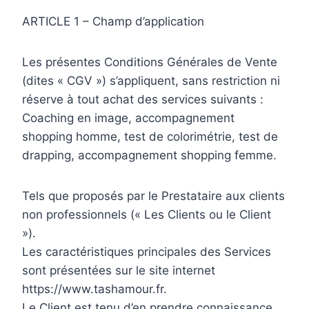
ARTICLE 1 – Champ d’application
Les présentes Conditions Générales de Vente
(dites « CGV ») s’appliquent, sans restriction ni
réserve à tout achat des services suivants :
Coaching en image, accompagnement
shopping homme, test de colorimétrie, test de
drapping, accompagnement shopping femme.
Tels que proposés par le Prestataire aux clients
non professionnels (« Les Clients ou le Client
»).
Les caractéristiques principales des Services
sont présentées sur le site internet
https://www.tashamour.fr.
Le Client est tenu d’en prendre connaissance