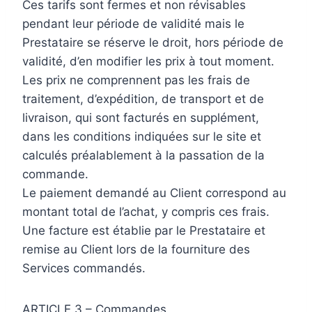
Ces tarifs sont fermes et non révisables
pendant leur période de validité mais le
Prestataire se réserve le droit, hors période de
validité, d’en modifier les prix à tout moment.
Les prix ne comprennent pas les frais de
traitement, d’expédition, de transport et de
livraison, qui sont facturés en supplément,
dans les conditions indiquées sur le site et
calculés préalablement à la passation de la
commande.
Le paiement demandé au Client correspond au
montant total de l’achat, y compris ces frais.
Une facture est établie par le Prestataire et
remise au Client lors de la fourniture des
Services commandés.
ARTICLE 3 – Commandes