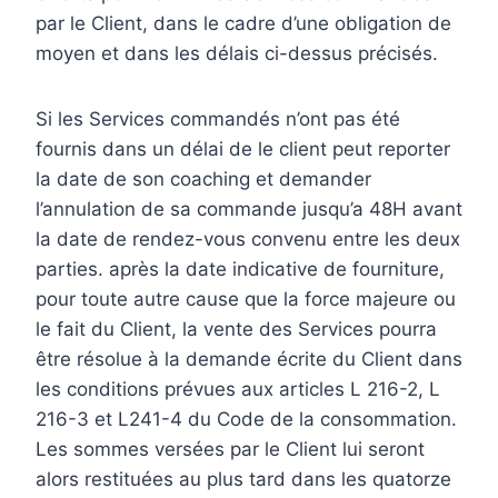
par le Client, dans le cadre d’une obligation de
moyen et dans les délais ci-dessus précisés.
Si les Services commandés n’ont pas été
fournis dans un délai de le client peut reporter
la date de son coaching et demander
l’annulation de sa commande jusqu’a 48H avant
la date de rendez-vous convenu entre les deux
parties. après la date indicative de fourniture,
pour toute autre cause que la force majeure ou
le fait du Client, la vente des Services pourra
être résolue à la demande écrite du Client dans
les conditions prévues aux articles L 216-2, L
216-3 et L241-4 du Code de la consommation.
Les sommes versées par le Client lui seront
alors restituées au plus tard dans les quatorze