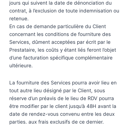
jours qui suivent la date de dénonciation du
contrat, à l’exclusion de toute indemnisation ou
retenue.
En cas de demande particulière du Client
concernant les conditions de fourniture des
Services, dûment acceptées par écrit par le
Prestataire, les coûts y étant liés feront l’objet
d’une facturation spécifique complémentaire
ultérieure.
La fourniture des Services pourra avoir lieu en
tout autre lieu désigné par le Client, sous
réserve d’un préavis de le lieu de RDV pourra
être modifier par le client jusqu’à 48H avant la
date de rendez-vous convenu entre les deux
parties. aux frais exclusifs de ce dernier.