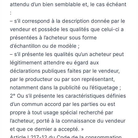
attendu d’un bien semblable et, le cas échéant
:
– s’il correspond à la description donnée par le
vendeur et possède les qualités que celui-ci a
présentées à l’acheteur sous forme
d’échantillon ou de modèle ;
– s’il présente les qualités qu’un acheteur peut
légitimement attendre eu égard aux
déclarations publiques faites par le vendeur,
par le producteur ou par son représentant,
notamment dans la publicité ou l’étiquetage ;
2° Ou s’il présente les caractéristiques définies
d’un commun accord par les parties ou est
propre à tout usage spécial recherché par
l’acheteur, porté à la connaissance du vendeur
et que ce dernier a accepté. »
Article L217-12 du Code de la consommation