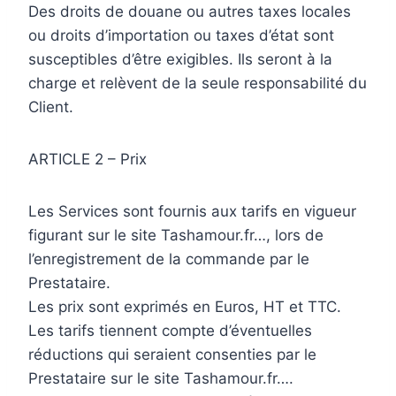
Des droits de douane ou autres taxes locales
ou droits d’importation ou taxes d’état sont
susceptibles d’être exigibles. Ils seront à la
charge et relèvent de la seule responsabilité du
Client.
ARTICLE 2 – Prix
Les Services sont fournis aux tarifs en vigueur
figurant sur le site Tashamour.fr…, lors de
l’enregistrement de la commande par le
Prestataire.
Les prix sont exprimés en Euros, HT et TTC.
Les tarifs tiennent compte d’éventuelles
réductions qui seraient consenties par le
Prestataire sur le site Tashamour.fr….