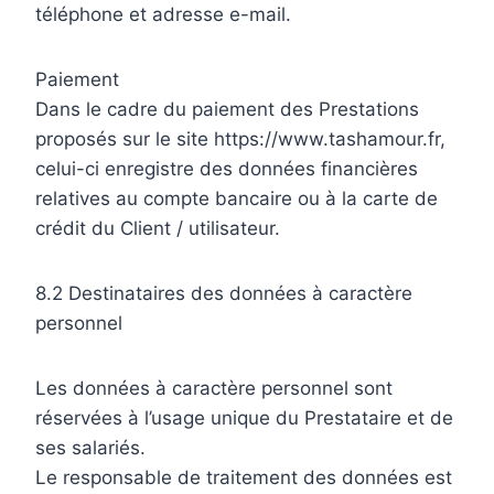
téléphone et adresse e-mail.
Paiement
Dans le cadre du paiement des Prestations
proposés sur le site https://www.tashamour.fr,
celui-ci enregistre des données financières
relatives au compte bancaire ou à la carte de
crédit du Client / utilisateur.
8.2 Destinataires des données à caractère
personnel
Les données à caractère personnel sont
réservées à l’usage unique du Prestataire et de
ses salariés.
Le responsable de traitement des données est