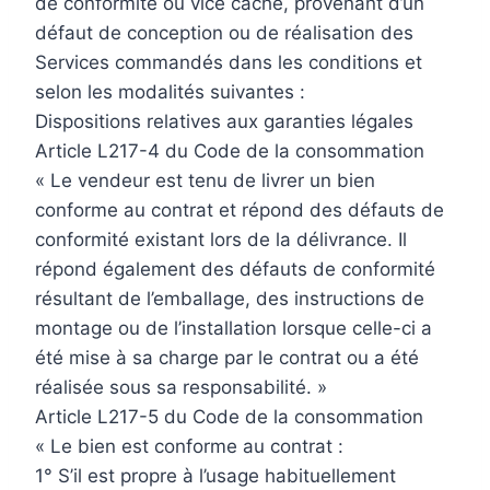
de conformité ou vice caché, provenant d’un
défaut de conception ou de réalisation des
Services commandés dans les conditions et
selon les modalités suivantes :
Dispositions relatives aux garanties légales
Article L217-4 du Code de la consommation
« Le vendeur est tenu de livrer un bien
conforme au contrat et répond des défauts de
conformité existant lors de la délivrance. Il
répond également des défauts de conformité
résultant de l’emballage, des instructions de
montage ou de l’installation lorsque celle-ci a
été mise à sa charge par le contrat ou a été
réalisée sous sa responsabilité. »
Article L217-5 du Code de la consommation
« Le bien est conforme au contrat :
1° S’il est propre à l’usage habituellement