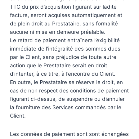
TTC du prix d’acquisition figurant sur ladite
facture, seront acquises automatiquement et
de plein droit au Prestataire, sans formalité
aucune ni mise en demeure préalable.
Le retard de paiement entraînera l’exigibilité
immédiate de l’intégralité des sommes dues
par le Client, sans préjudice de toute autre
action que le Prestataire serait en droit
d’intenter, à ce titre, à l’encontre du Client.
En outre, le Prestataire se réserve le droit, en
cas de non respect des conditions de paiement
figurant ci-dessus, de suspendre ou d’annuler
la fourniture des Services commandés par le
Client.
Les données de paiement sont sont échangées