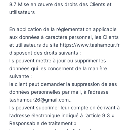
8.7 Mise en œuvre des droits des Clients et
utilisateurs
En application de la règlementation applicable
aux données à caractère personnel, les Clients
et utilisateurs du site https://www.tashamour.fr
disposent des droits suivants :
Ils peuvent mettre à jour ou supprimer les
données qui les concernent de la manière
suivante :
le client peut demander la suppression de ses
données personnelles par mail, à l’adresse
tashamour26@gmail.com..
Ils peuvent supprimer leur compte en écrivant à
l’adresse électronique indiqué à l’article 9.3 «
Responsable de traitement »